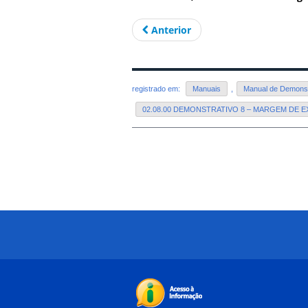
Anterior
registrado em:
Manuais
,
Manual de Demonstr
02.08.00 DEMONSTRATIVO 8 – MARGEM DE