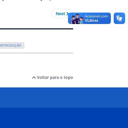
Next
1 INTRODUÇÃO
Voltar para o topo