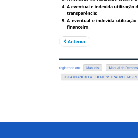
A eventual e indevida utilização 
transparência;
A eventual e indevida utilização
financeiro.
Anterior
registrado em:
Manuais
,
Manual de Demonstr
03.04.00 ANEXO 4 – DEMONSTRATIVO DAS R