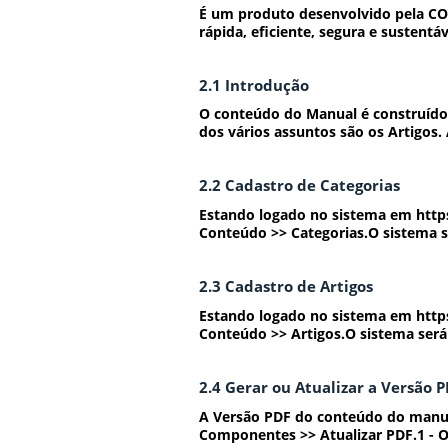
É um produto desenvolvido pela CO
rápida, eficiente, segura e sustentáv
2.1 Introdução
O conteúdo do Manual é construído 
dos vários assuntos são os Artigos. 
2.2 Cadastro de Categorias
Estando logado no sistema em http
Conteúdo >> Categorias.O sistema se
2.3 Cadastro de Artigos
Estando logado no sistema em http
Conteúdo >> Artigos.O sistema será 
2.4 Gerar ou Atualizar a Versão 
A Versão PDF do conteúdo do manual
Componentes >> Atualizar PDF.1 - O 