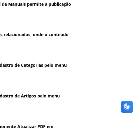
 de Manuais permite a publicação
os relacionados, onde o conteúdo
dastro de Categorias pelo menu
dastro de Artigos pelo menu
mponente Atualizar PDF em