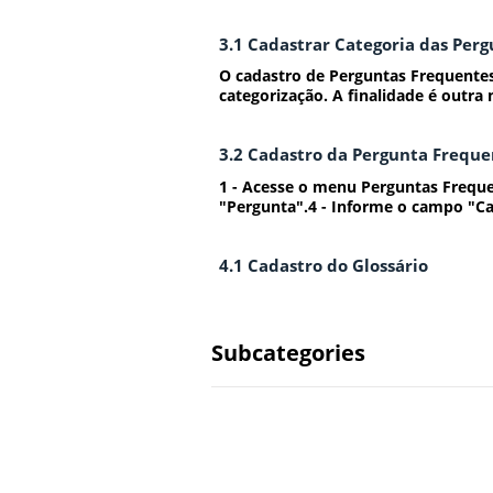
3.1 Cadastrar Categoria das Per
O cadastro de Perguntas Frequentes
categorização. A finalidade é outra m
3.2 Cadastro da Pergunta Freque
1 - Acesse o menu Perguntas Frequ
"Pergunta".4 - Informe o campo "Cat
4.1 Cadastro do Glossário
Subcategories