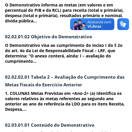
O Demonstrativo informa as metas (em valores e em
percentual do PIB e da RCL) para receita (total e primária),
despesa (total e primária), resultados primário e nominal,
dívida pública...
02.02.01.02 Objetivo do Demonstrativo
O Demonstrativo visa ao cumprimento do inciso I do § 2o
do art. 4o da Lei de Responsabilidade Fiscal – LRF, que
determina: “O anexo conterá, ainda: I – avaliação do
cumprimento...
02.02.02.01 Tabela 2 – Avaliação do Cumprimento das
Metas Fiscais do Exercício Anterior
1. COLUNAS Metas Previstas em <Ano-2> (a) Identifica os
valores relativos às metas referentes ao segundo ano
anterior ao ano de referência da LDO para os itens Receita,
Despesa,...
02.03.01.01 Conteúdo do Demonstrativo