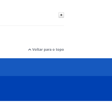
Voltar para o topo