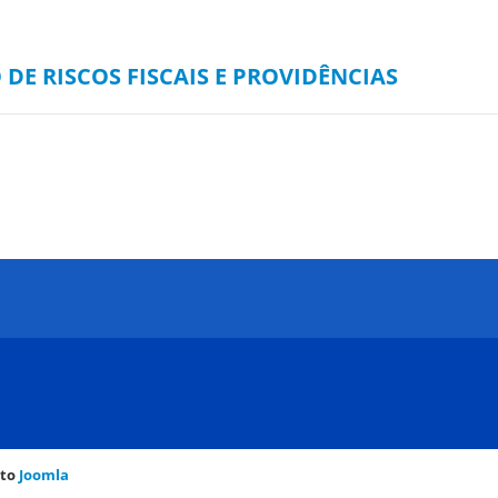
 DE RISCOS FISCAIS E PROVIDÊNCIAS
rto
Joomla