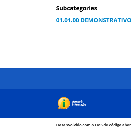
Subcategories
01.01.00 DEMONSTRATIVO
Desenvolvido com o CMS de código abe