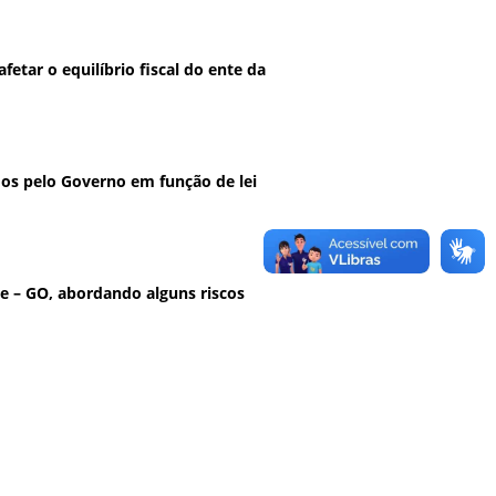
etar o equilíbrio fiscal do ente da
os pelo Governo em função de lei
 – GO, abordando alguns riscos