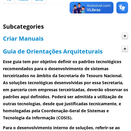
Subcategories
Criar Manuais
Guia de Orientações Arquiteturais
Esse guia tem por objetivo definir os padrões tecnológicos
recomendados para o desenvolvimento de sistemas
terceirizados no âmbito da Secretaria do Tesouro Nacional.
As soluções tecnológicas desenvolvidas por essa Secretaria,
em parceria com empresas terceirizadas, deverão observar os
padrões aqui definidos. Poderá ser admitida a utilização de
outras tecnologias, desde que justificadas tecnicamente, e
homologadas pela Coordenação-Geral de Sistemas e
Tecnologia da Informação (COSIS).
Para o desenvolvimento interno de soluções, referir-se ao