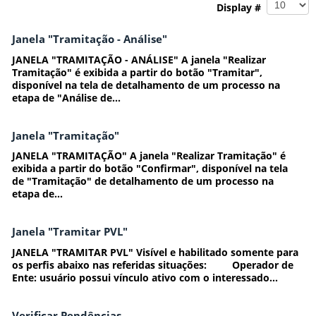
Display #
Janela "Tramitação - Análise"
JANELA "TRAMITAÇÃO - ANÁLISE" A janela "Realizar
Tramitação" é exibida a partir do botão "Tramitar",
disponível na tela de detalhamento de um processo na
etapa de "Análise de...
Janela "Tramitação"
JANELA "TRAMITAÇÃO" A janela "Realizar Tramitação" é
exibida a partir do botão "Confirmar", disponível na tela
de "Tramitação" de detalhamento de um processo na
etapa de...
Janela "Tramitar PVL"
JANELA "TRAMITAR PVL" Visível e habilitado somente para
os perfis abaixo nas referidas situações: Operador de
Ente: usuário possui vínculo ativo com o interessado...
Verificar Pendências