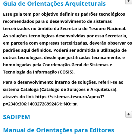
Guia de Orientações Arquiteturais
Esse guia tem por objetivo definir os padrões tecnológicos
recomendados para o desenvolvimento de sistemas
terceirizados no âmbito da Secretaria do Tesouro Nacional.
As soluções tecnológicas desenvolvidas por essa Secretaria,
em parceria com empresas terceirizadas, deverão observar os
padrões aqui definidos. Poderá ser admitida a utilização de
outras tecnologias, desde que justificadas tecnicamente, e
homologadas pela Coordenação-Geral de Sistemas e
Tecnologia da Informação (COSIS).
Para o desenvolvimento interno de soluções, referir-se ao
sistema Cataloga (Catálogo de Soluções e Arquitetura),
através do link https://sistemas.tesouro/apex/f?
p=2340:306:14032726992461::NO:::#.
SADIPEM
Manual de Orientações para Editores
Ajudas de tela