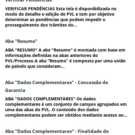
VERIFICAR PENDÊNCIAS Esta tela é disponibilizada no
modo de detalhe e edição de PVL e tem por objetivo
determinar as pendências que podem impedir o
prosseguimento dos trâmites do...
Aba "Resumo"
ABA "RESUMO" A aba "Resumo" é montada com base em
informações definidas na abas anteriores do
PVL/Processo.A aba “Resumo” é composta por uma união
de painéis que consideram...
Aba "Dados Complementares" - Concessão de
Garantia
ABA "DADOS COMPLEMENTARES" Os dados
complementares é um conjunto de campos agrupados em
uma das abas do PVL. O conteúdo dos dados
complementares podem ser obtidos mediante acesso ao...
Aba "Dados Complementares" - Finalidade de