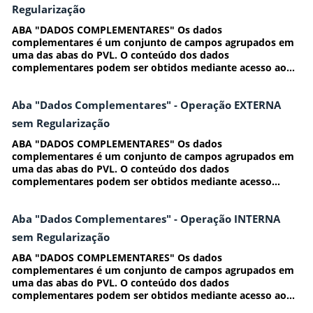
Regularização
ABA "DADOS COMPLEMENTARES" Os dados
complementares é um conjunto de campos agrupados em
uma das abas do PVL. O conteúdo dos dados
complementares podem ser obtidos mediante acesso ao...
Aba "Dados Complementares" - Operação EXTERNA
sem Regularização
ABA "DADOS COMPLEMENTARES" Os dados
complementares é um conjunto de campos agrupados em
uma das abas do PVL. O conteúdo dos dados
complementares podem ser obtidos mediante acesso...
Aba "Dados Complementares" - Operação INTERNA
sem Regularização
ABA "DADOS COMPLEMENTARES" Os dados
complementares é um conjunto de campos agrupados em
uma das abas do PVL. O conteúdo dos dados
complementares podem ser obtidos mediante acesso ao...