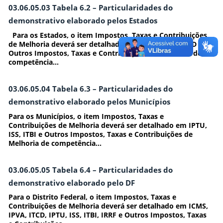
03.06.05.03 Tabela 6.2 – Particularidades do
demonstrativo elaborado pelos Estados
Para os Estados, o item Impostos, Taxas e Contribuições
de Melhoria deverá ser detalhado em ICMS, IPVA, ITCD e
Outros Impostos, Taxas e Contribuições de Melhoria, de
competência...
03.06.05.04 Tabela 6.3 – Particularidades do
demonstrativo elaborado pelos Municípios
Para os Municípios, o item Impostos, Taxas e
Contribuições de Melhoria deverá ser detalhado em IPTU,
ISS, ITBI e Outros Impostos, Taxas e Contribuições de
Melhoria de competência...
03.06.05.05 Tabela 6.4 – Particularidades do
demonstrativo elaborado pelo DF
Para o Distrito Federal, o item Impostos, Taxas e
Contribuições de Melhoria deverá ser detalhado em ICMS,
IPVA, ITCD, IPTU, ISS, ITBI, IRRF e Outros Impostos, Taxas