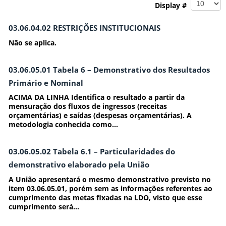
Display #
03.06.04.02 RESTRIÇÕES INSTITUCIONAIS
Não se aplica.
03.06.05.01 Tabela 6 – Demonstrativo dos Resultados
Primário e Nominal
ACIMA DA LINHA Identifica o resultado a partir da
mensuração dos fluxos de ingressos (receitas
orçamentárias) e saídas (despesas orçamentárias). A
metodologia conhecida como...
03.06.05.02 Tabela 6.1 – Particularidades do
demonstrativo elaborado pela União
A União apresentará o mesmo demonstrativo previsto no
item 03.06.05.01, porém sem as informações referentes ao
cumprimento das metas fixadas na LDO, visto que esse
cumprimento será...