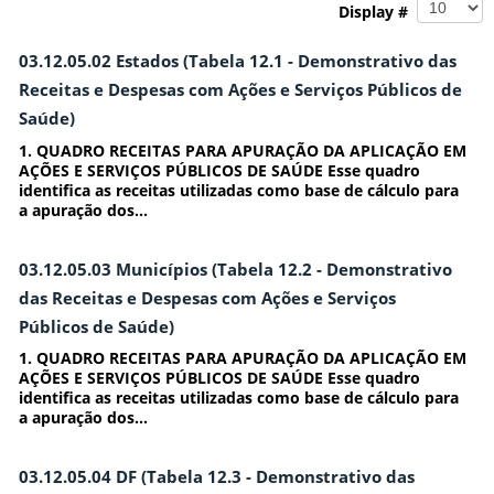
Display #
03.12.05.02 Estados (Tabela 12.1 - Demonstrativo das
Receitas e Despesas com Ações e Serviços Públicos de
Saúde)
1. QUADRO RECEITAS PARA APURAÇÃO DA APLICAÇÃO EM
AÇÕES E SERVIÇOS PÚBLICOS DE SAÚDE Esse quadro
identifica as receitas utilizadas como base de cálculo para
a apuração dos...
03.12.05.03 Municípios (Tabela 12.2 - Demonstrativo
das Receitas e Despesas com Ações e Serviços
Públicos de Saúde)
1. QUADRO RECEITAS PARA APURAÇÃO DA APLICAÇÃO EM
AÇÕES E SERVIÇOS PÚBLICOS DE SAÚDE Esse quadro
identifica as receitas utilizadas como base de cálculo para
a apuração dos...
03.12.05.04 DF (Tabela 12.3 - Demonstrativo das