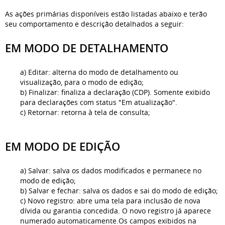
As ações primárias disponíveis estão listadas abaixo e terão
seu comportamento e descrição detalhados a seguir:
EM MODO DE DETALHAMENTO
a) Editar: alterna do modo de detalhamento ou
visualização, para o modo de edição;
b) Finalizar: finaliza a declaração (CDP). Somente exibido
para declarações com status "Em atualização".
c) Retornar: r
etorna à tela de consulta;
EM MODO DE EDIÇÃO
a) Salvar: salva os dados modificados e permanece no
modo de edição;
b) Salvar e fechar: salva os dados e sai do modo de edição;
c) Novo registro: abre uma tela para inclusão de nova
dívida ou garantia concedida. O novo registro já aparece
numerado automaticamente.Os campos exibidos na