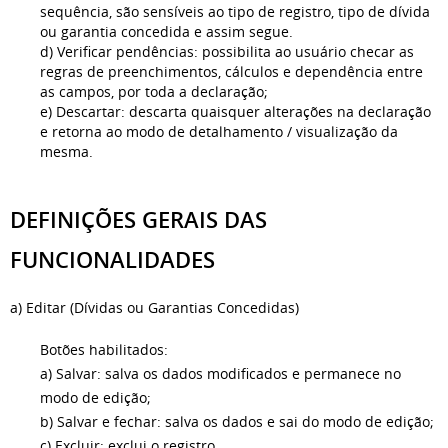
sequência, são sensíveis ao tipo de registro, tipo de dívida
ou garantia concedida e assim segue.
d) Verificar pendências: possibilita ao usuário checar as
regras de preenchimentos, cálculos e dependência entre
as campos, por toda a declaração;
e) Descartar: descarta quaisquer alterações na declaração
e retorna ao modo de detalhamento / visualização da
mesma.
DEFINIÇÕES GERAIS DAS
FUNCIONALIDADES
a) Editar (Dívidas ou Garantias Concedidas)
Botões habilitados:
a) Salvar: salva os dados modificados e permanece no
modo de edição;
b) Salvar e fechar: salva os dados e sai do modo de edição;
c) Excluir: exclui o registro