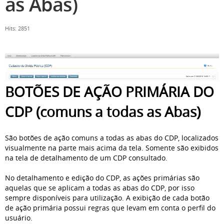
as Abas)
Hits: 2851
BOTÕES DE AÇÃO PRIMÁRIA DO
CDP (comuns a todas as Abas)
São botões de ação comuns a todas as abas do CDP, localizados
visualmente na parte mais acima da tela. Somente são exibidos
na tela de detalhamento de um CDP consultado.
No detalhamento e edição do CDP, as ações primárias são
aquelas que se aplicam a todas as abas do CDP, por isso
sempre disponíveis para utilização. A exibição de cada botão
de ação primária possui regras que levam em conta o perfil do
usuário.