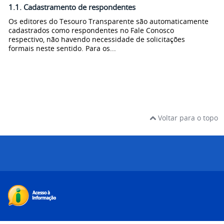
1.1. Cadastramento de respondentes
Os editores do Tesouro Transparente são automaticamente
cadastrados como respondentes no Fale Conosco
respectivo, não havendo necessidade de solicitações
formais neste sentido. Para os...
Voltar para o topo