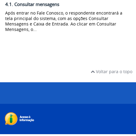
4.1. Consultar mensagens
Após entrar no Fale Conosco, o respondente encontrará a
tela principal do sistema, com as opções Consultar
Mensagens e Caixa de Entrada. Ao clicar em Consultar
Mensagens, o...
Voltar para o topo