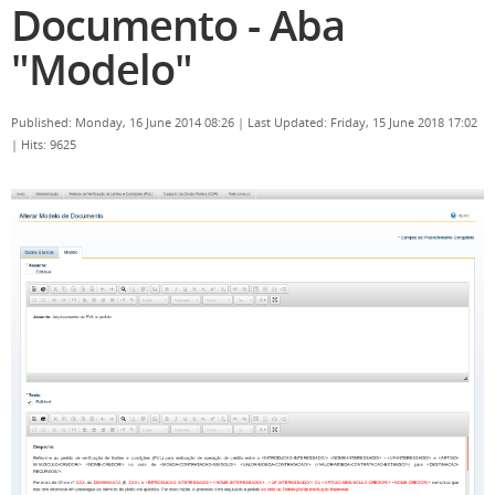
Documento - Aba
"Modelo"
Published: Monday, 16 June 2014 08:26
|
Last Updated: Friday, 15 June 2018 17:02
|
Hits: 9625