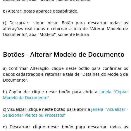
b) Alterar: botão aparece desabilitado.
c) Descartar: clique neste Botão para descartar todas as
alterações realizadas e retornar a tela de "Alterar Modelo de
Documento", aba "Modelo", somente leitura.
Botões - Alterar Modelo de Documento
a) Confirmar Alteração: clique neste botão para confirmar os
dados cadastrados e retornar a tela de "Detalhes do Modelo de
Documento".
b) Copiar de: clique neste botão para abrir a
janela "Copiar
Modelo de Documento".
c) Visualizar: clique neste botão para abrir a
janela "Visualizar -
Selecionar Pleitos ou Processos"
d) Descartar: clique neste botão para descartar todas as