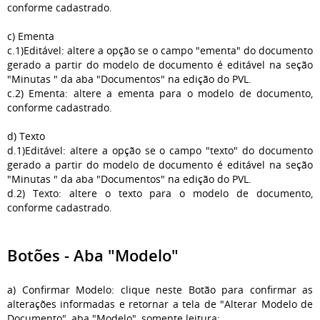
conforme cadastrado.
c) Ementa
c.1)Editável: altere a opção se o campo "ementa" do documento
gerado a partir do modelo de documento é editável na seção
"Minutas " da aba "Documentos" na edição do PVL.
c.2) Ementa: altere a ementa para o modelo de documento,
conforme cadastrado.
d) Texto
d.1)Editável: altere a opção se o campo "texto" do documento
gerado a partir do modelo de documento é editável na seção
"Minutas " da aba "Documentos" na edição do PVL.
d.2) Texto: altere o texto para o modelo de documento,
conforme cadastrado.
Botões - Aba "Modelo"
a) Confirmar Modelo: clique neste Botão para confirmar as
alterações informadas e retornar a tela de "Alterar Modelo de
Documento", aba "Modelo", somente leitura;