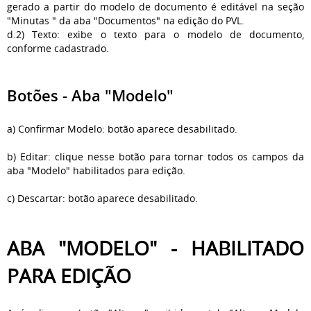
gerado a partir do modelo de documento é editável na seção
"Minutas " da aba "Documentos" na edição do PVL.
d.2) Texto: exibe o texto para o modelo de documento,
conforme cadastrado.
Botões - Aba "Modelo"
a) Confirmar Modelo: botão aparece desabilitado.
b) Editar: clique nesse botão para tornar todos os campos da
aba "Modelo" habilitados para edição.
c) Descartar: botão aparece desabilitado.
ABA "MODELO" - HABILITADO
PARA EDIÇÃO