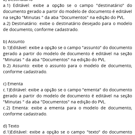
a.1) Editável: exibe a opção se o campo "destinatário" do
documento gerado a partir do modelo de documento é editável
na seção "Minutas " da aba "Documentos" na edição do PVL.
a.2) Destinatário: exibe o destinatário desejado para o modelo
de documento, conforme cadastrado.
b) Assunto
b.1)Editável: exibe a opção se o campo "assunto" do documento
gerado a partir do modelo de documento é editável na seção
"Minutas " da aba "Documentos" na edição do PVL.
b.2) Assunto: exibe o assunto para o modelo de documento,
conforme cadastrado.
c) Ementa
c.1)Editável: exibe a opção se o campo "ementa" do documento
gerado a partir do modelo de documento é editável na seção
"Minutas " da aba "Documentos" na edição do PVL.
c.2) Ementa: exibe a ementa para o modelo de documento,
conforme cadastrado.
d) Texto
d.1)Editável: exibe a opção se o campo "texto" do documento