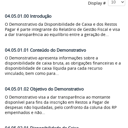
Display #
04.05.01.00 Introdução
O Demonstrativo da Disponibilidade de Caixa e dos Restos
Pagar é parte integrante do Relatório de Gestão Fiscal e visa
a dar transparência ao equilíbrio entre a geração de...
04.05.01.01 Conteúdo do Demonstrativo
O Demonstrativo apresenta informações sobre a
disponibilidade de caixa bruta, as obrigações financeiras e a
disponibilidade de caixa líquida para cada recurso
vinculado, bem como para...
04.05.01.02 Objetivo do Demonstrativo
O Demonstrativo visa a dar transparência ao montante
disponível para fins da inscrição em Restos a Pagar de
despesas não liquidadas, pelo confronto da coluna dos RP
empenhados e não...