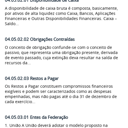
04.05.02.01 Disponibilidade de Caixa
A disponibilidade de caixa bruta é composta, basicamente,
por ativos de alta liquidez como Caixa, Bancos, Aplicações
Financeiras e Outras Disponibilidades Financeiras. Caixa –
Saldo...
04.05.02.02 Obrigações Contraídas
O conceito de obrigação confunde-se com o conceito de
passivo, que representa uma obrigação presente, derivada
de evento passado, cuja extinção deva resultar na saída de
recursos da...
04.05.02.03 Restos a Pagar
Os Restos a Pagar constituem compromissos financeiros
exigíveis e podem ser caracterizados como as despesas
empenhadas, mas não pagas até o dia 31 de dezembro de
cada exercício...
04.05.03.01 Entes da Federação
1. União A União deverá adotar o modelo proposto na